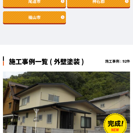
尾道市
神石郡
福山市
施工事例一覧 ( 外壁塗装 )
施工事例 : 92件