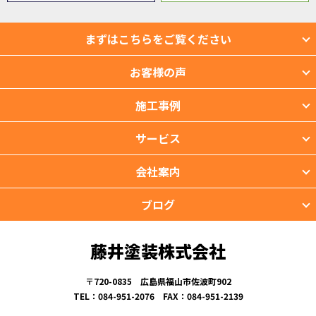
まずはこちらをご覧ください
お客様の声
施工事例
サービス
会社案内
ブログ
藤井塗装株式会社
〒720-0835 広島県福山市佐波町902
TEL：084-951-2076 FAX：084-951-2139