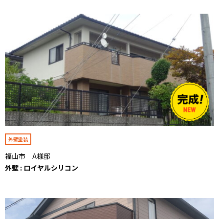
外壁塗装
福山市 A様邸
外壁 : ロイヤルシリコン