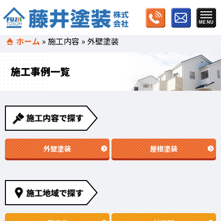
ホーム
»
施工内容
»
外壁塗装
施工事例一覧
外壁塗装
屋根塗装