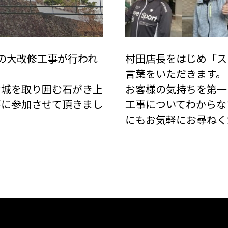
体の大改修工事が行われ
村田店長をはじめ「ス
言葉をいただきます。
お城を取り囲む石がき上
お客様の気持ちを第一
事に参加させて頂きまし
工事についてわからな
にもお気軽にお尋ねく