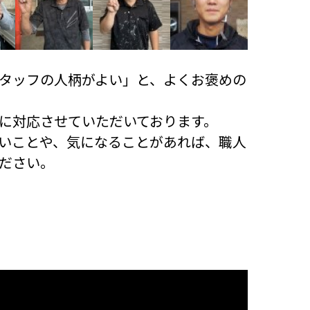
タッフの人柄がよい」と、よくお褒めの
に対応させていただいております。
いことや、気になることがあれば、職人
ださい。