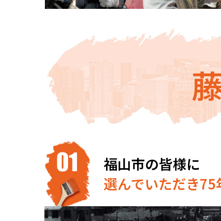
福山市の皆様に
選んでいただき75