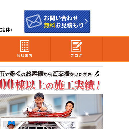
お問い合わせ
無料
お見積もり
盆定休)
会社案内
ブログ