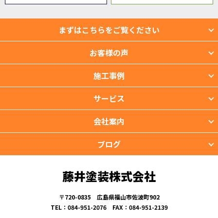
まずはこちらをご覧ください
お客様の声
施工事例
サービス
会社案内
ブログ
藤井塗装株式会社
〒720-0835 広島県福山市佐波町902
TEL：084-951-2076 FAX：084-951-2139