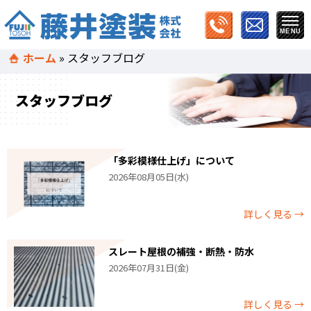
ホーム
»
スタッフブログ
スタッフブログ
「多彩模様仕上げ」について
2026年08月05日(水)
詳しく見る →
スレート屋根の補強・断熱・防水
2026年07月31日(金)
詳しく見る →