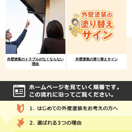
外壁塗装のトラブルがなくならない
外壁塗装の塗り替えサイン
理由