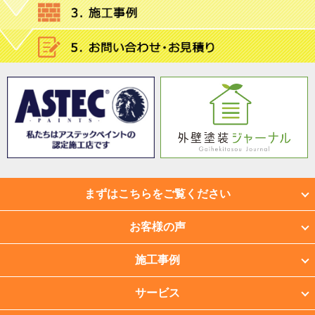
まずはこちらをご覧ください
お客様の声
施工事例
サービス