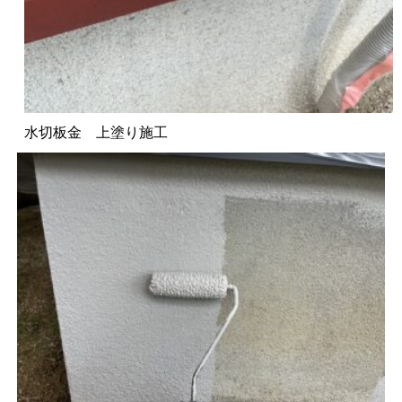
水切板金 上塗り施工