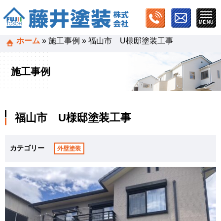
ホーム
»
施工事例
»
福山市 U様邸塗装工事
施工事例
福山市 U様邸塗装工事
カテゴリー
外壁塗装