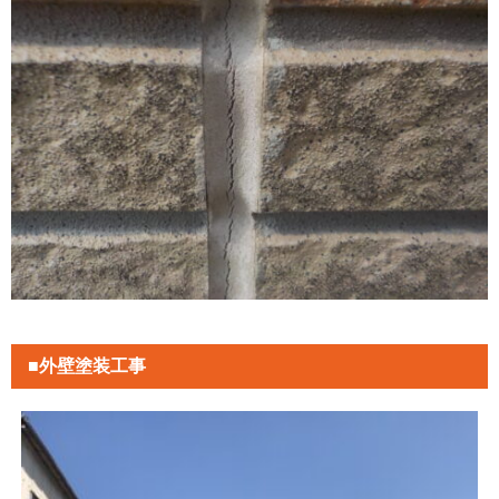
■外壁塗装工事