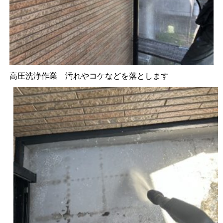
高圧洗浄作業 汚れやコケなどを落とします