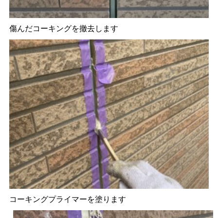
傷んだコーキングを撤去します
コーキングプライマーを塗ります