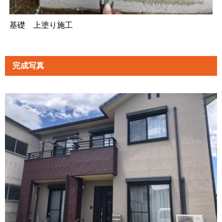
基礎 上塗り施工
完成写真