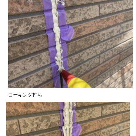
コーキング打ち