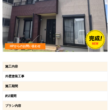
HPからのお問い合わせ
施工内容
外壁塗装工事
施工期間
約2週間
プラン内容