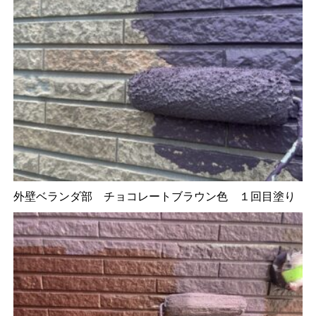
外壁ベランダ部 チョコレートブラウン色 １回目塗り