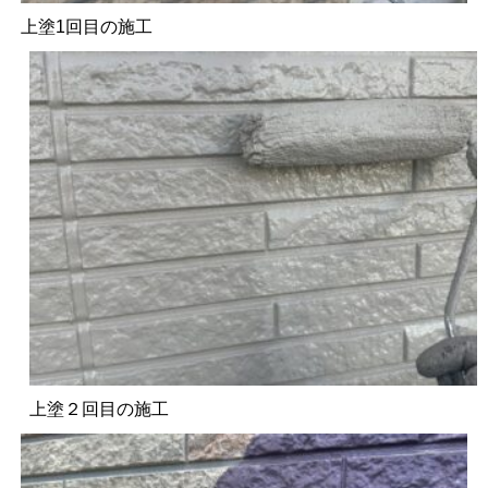
上塗1回目の施工
上塗２回目の施工