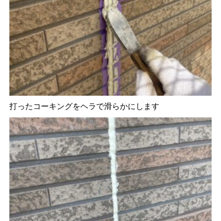
打ったコーキングをヘラで滑らかにします