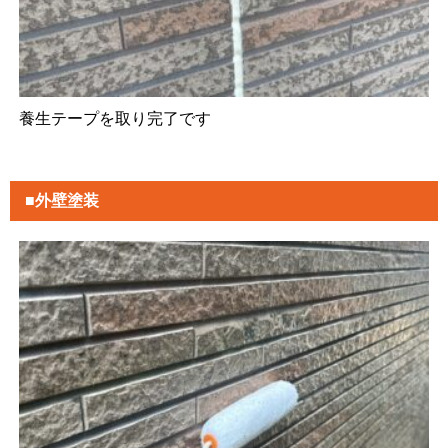
養生テープを取り完了です
■外壁塗装