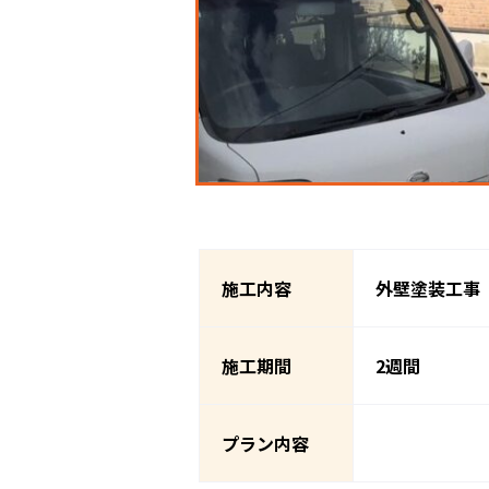
施工内容
外壁塗装工事
施工期間
2週間
プラン内容