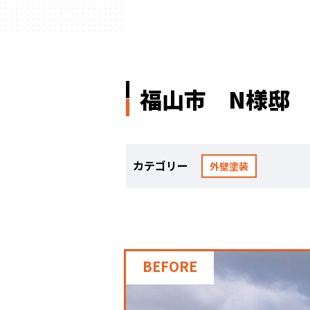
福山市 N様邸
カテゴリー
外壁塗装
BEFORE