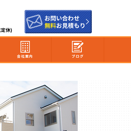
お問い合わせ
無料
お見積もり
盆定休)
会社案内
ブログ