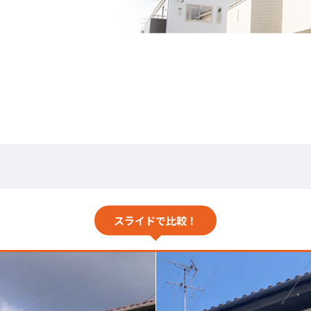
スライドで比較！