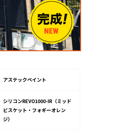
アステックペイント
シリコンREVO1000-IR（ミッド
ビスケット・フォギーオレン
ジ）