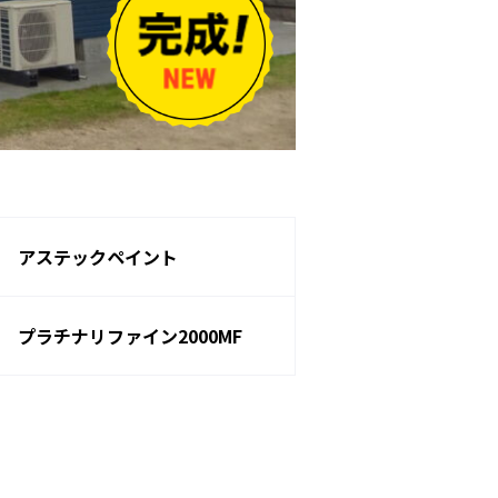
アステックペイント
プラチナリファイン2000MF