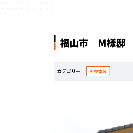
福山市 M様邸
カテゴリー
外壁塗装