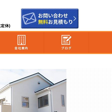
お問い合わせ
無料
お見積もり
盆定休)
会社案内
ブログ