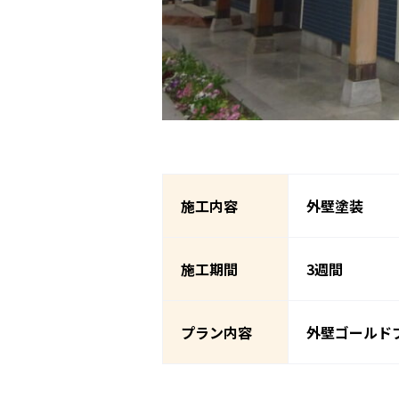
施工内容
外壁塗装
施工期間
3週間
プラン内容
外壁ゴールド